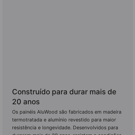
Construído para durar mais de
20 anos
Os painéis AluWood são fabricados em madeira
termotratada e alumínio revestido para maior
resistência e longevidade. Desenvolvidos para