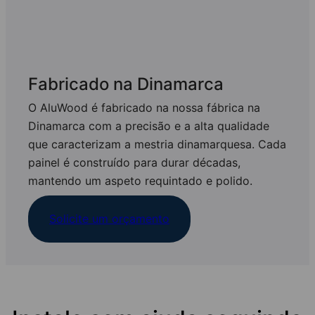
Fabricado na Dinamarca
O AluWood é fabricado na nossa fábrica na
Dinamarca com a precisão e a alta qualidade
que caracterizam a mestria dinamarquesa. Cada
painel é construído para durar décadas,
mantendo um aspeto requintado e polido.
Solicite um orçamento