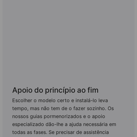
Amostras
Apoio do princípio ao fim
Escolher o modelo certo e instalá-lo leva
tempo, mas não tem de o fazer sozinho. Os
nossos guias pormenorizados e o apoio
especializado dão-lhe a ajuda necessária em
todas as fases. Se precisar de assistência