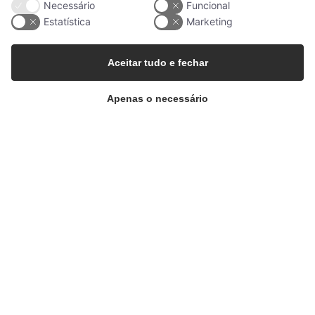
Necessário
Funcional
Estatística
Marketing
Aceitar tudo e fechar
Apenas o necessário