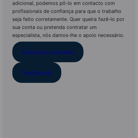
adicional, podemos pô-lo em contacto com
profissionais de confiança para que o trabalho
seja feito corretamente. Quer queira fazê-lo por
sua conta ou pretenda contratar um
especialista, nós damos-lhe o apoio necessário.
Solicite um orçamento
Telefone-nos