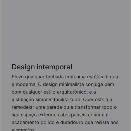
Design intemporal
Eleve qualquer fachada com uma estética limpa
e moderna. O design minimalista conjuga bem
com qualquer estilo arquitetónico, e a
instalação simples facilita tudo. Quer esteja a
remodelar uma parede ou a transformar todo o
seu espaço exterior, estes painéis criam um
acabamento polido e duradouro que resiste aos
elementos.