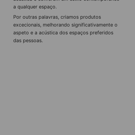
a qualquer espaço.
Painéis externos | AluWood
Por outras palavras, criamos produtos
excecionais, melhorando significativamente o
aspeto e a acústica dos espaços preferidos
das pessoas.