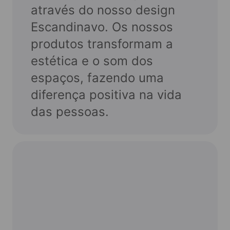
através do nosso design
Escandinavo. Os nossos
produtos transformam a
estética e o som dos
espaços, fazendo uma
diferença positiva na vida
das pessoas.