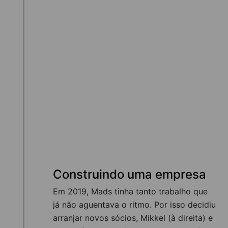
Construindo uma empresa
Em 2019, Mads tinha tanto trabalho que
já não aguentava o ritmo. Por isso decidiu
arranjar novos sócios, Mikkel (à direita) e