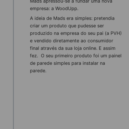
Mads apressou-se a fundar uma nova
empresa: a WoodUpp.
A ideia de Mads era simples: pretendia
criar um produto que pudesse ser
produzido na empresa do seu pai (a PVH)
e vendido diretamente ao consumidor
final através da sua loja online. E assim
fez. O seu primeiro produto foi um painel
de parede simples para instalar na
parede.