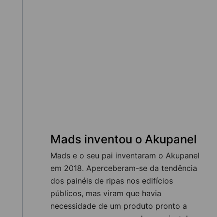
Mads inventou o Akupanel
Mads e o seu pai inventaram o Akupanel
em 2018. Aperceberam-se da tendência
dos painéis de ripas nos edifícios
públicos, mas viram que havia
necessidade de um produto pronto a