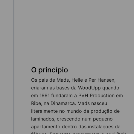
O princípio
Os pais de Mads, Helle e Per Hansen,
criaram as bases da WoodUpp quando
em 1991 fundaram a PVH Production em
Ribe, na Dinamarca. Mads nasceu
literalmente no mundo da produção de
laminados, crescendo num pequeno
apartamento dentro das instalações da