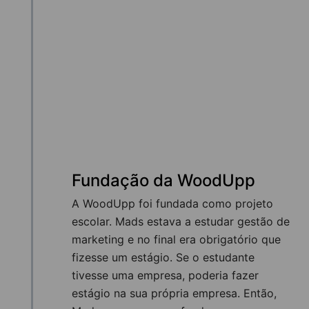
Fundação da WoodUpp
A WoodUpp foi fundada como projeto
escolar. Mads estava a estudar gestão de
marketing e no final era obrigatório que
fizesse um estágio. Se o estudante
tivesse uma empresa, poderia fazer
estágio na sua própria empresa. Então,