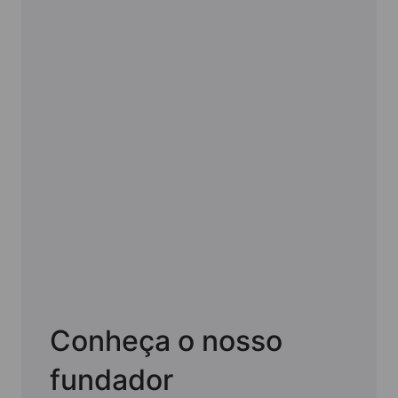
Conheça o nosso
fundador