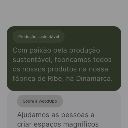
Amostras
Produção sustentável
Com paixão pela produção
sustentável, fabricamos todos
os nossos produtos na nossa
fábrica de Ribe, na Dinamarca.
Sobre a WoodUpp
Ajudamos as pessoas a
criar espaços magníficos