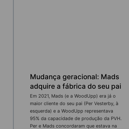
Mudança geracional: Mads
adquire a fábrica do seu pai
Em 2021, Mads (e a WoodUpp) era já o
maior cliente do seu pai (Per Vesterby, à
esquerda) e a WoodUpp representava
95% da capacidade de produção da PVH.
Per e Mads concordaram que estava na