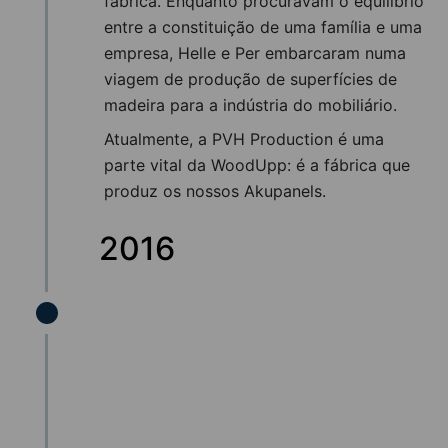
fábrica. Enquanto procuravam o equilíbrio
entre a constituição de uma família e uma
empresa, Helle e Per embarcaram numa
viagem de produção de superfícies de
madeira para a indústria do mobiliário.
Atualmente, a PVH Production é uma
parte vital da WoodUpp: é a fábrica que
produz os nossos Akupanels.
2016