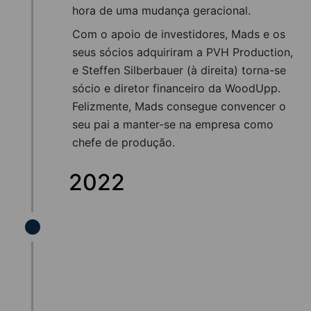
hora de uma mudança geracional.
Com o apoio de investidores, Mads e os
seus sócios adquiriram a PVH Production,
e Steffen Silberbauer (à direita) torna-se
sócio e diretor financeiro da WoodUpp.
Felizmente, Mads consegue convencer o
seu pai a manter-se na empresa como
chefe de produção.
2022