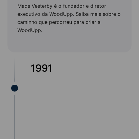
Mads Vesterby é o fundador e diretor
executivo da WoodUpp. Saiba mais sobre o
caminho que percorreu para criar a
WoodUpp.
1991