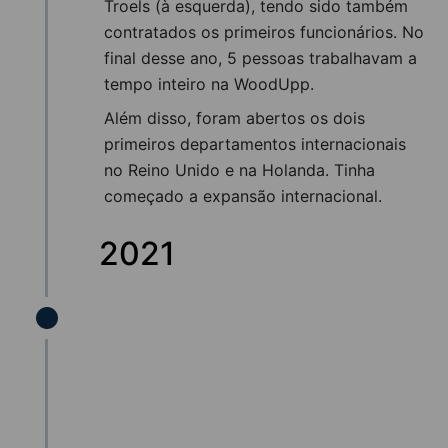
Troels (à esquerda), tendo sido também
contratados os primeiros funcionários. No
final desse ano, 5 pessoas trabalhavam a
tempo inteiro na WoodUpp.
Além disso, foram abertos os dois
primeiros departamentos internacionais
no Reino Unido e na Holanda. Tinha
começado a expansão internacional.
2021