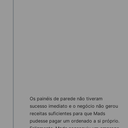
Os painéis de parede não tiveram
sucesso imediato e o negócio não gerou
receitas suficientes para que Mads
pudesse pagar um ordenado a si próprio.