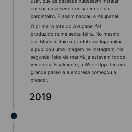
usar, que as pessoas pudessem instalar
em sua casa sem precisarem de um
carpinteiro. E assim nasceu o Akupanel.
O primeiro lote do Akupanel foi
produzido numa sexta-feira. No mesmo
dia, Mads incluiu o produto na loja online
e publicou uma imagem no Instagram. Na
segunda-feira de manhã já estavam todos
vendidos. Finalmente, a WoodUpp deu um
grande passo e a empresa começou a
crescer.
2019