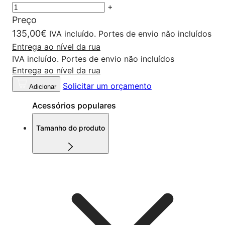
+
Preço
135,00
€
IVA incluído. Portes de envio não incluídos
Entrega ao nível da rua
IVA incluído. Portes de envio não incluídos
Entrega ao nível da rua
Solicitar um orçamento
Adicionar
Acessórios populares
Tamanho do produto