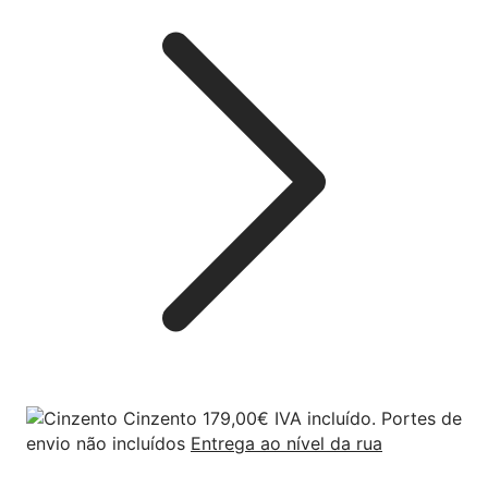
Cinzento
179,00
€
IVA incluído. Portes de
envio não incluídos
Entrega ao nível da rua