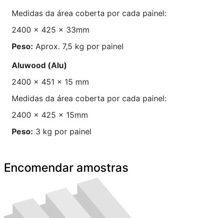
Medidas da área coberta por cada painel:
2400 x 425 x 33mm
Peso:
Aprox. 7,5 kg por painel
Aluwood (Alu)
2400 x 451 x 15 mm
Medidas da área coberta por cada painel:
2400 x 425 x 15mm
Peso:
3 kg por painel
Encomendar amostras