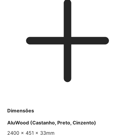
Dimensões
AluWood (Castanho, Preto, Cinzento)
2400 x 451 x 33mm