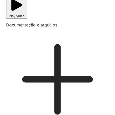
Play video
Documentação e arquivos