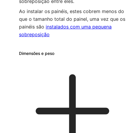
sobreposição entre eles.
Ao instalar os painéis, estes cobrem menos do
que o tamanho total do painel, uma vez que os
painéis são
instalados com uma pequena
sobreposição
Dimensões e peso