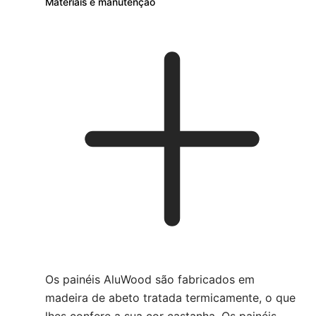
Materiais e manutenção
Os painéis AluWood são fabricados em
madeira de abeto tratada termicamente, o que