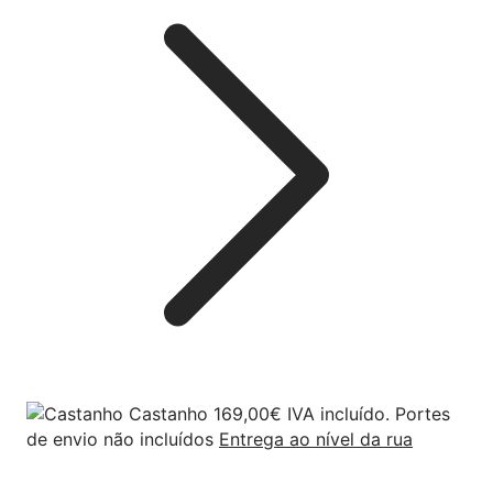
Castanho
169,00
€
IVA incluído. Portes
de envio não incluídos
Entrega ao nível da rua