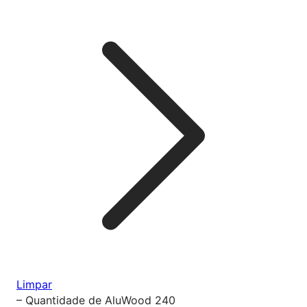
Limpar
–
Quantidade de AluWood 240