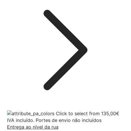
Click to select
from
135,00
€
IVA incluído. Portes de envio não incluídos
Entrega ao nível da rua