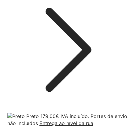
Preto
179,00
€
IVA incluído. Portes de envio
não incluídos
Entrega ao nível da rua