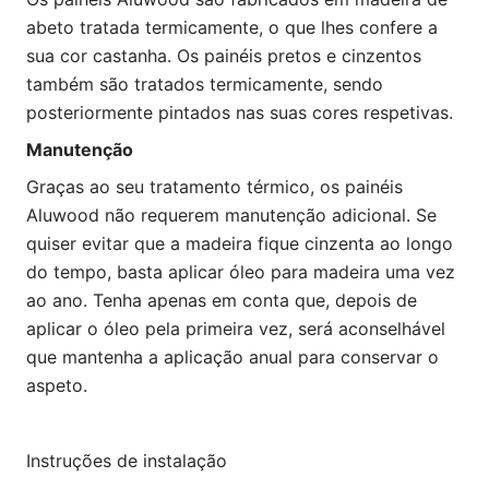
abeto tratada termicamente, o que lhes confere a
sua cor castanha. Os painéis pretos e cinzentos
também são tratados termicamente, sendo
posteriormente pintados nas suas cores respetivas.
Manutenção
Graças ao seu tratamento térmico, os painéis
Aluwood não requerem manutenção adicional. Se
quiser evitar que a madeira fique cinzenta ao longo
do tempo, basta aplicar óleo para madeira uma vez
ao ano. Tenha apenas em conta que, depois de
aplicar o óleo pela primeira vez, será aconselhável
que mantenha a aplicação anual para conservar o
aspeto.
Instruções de instalação