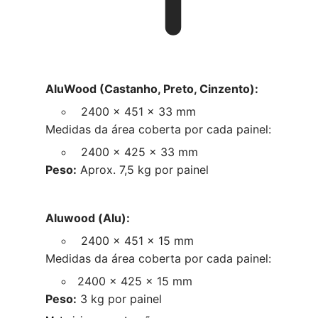
AluWood (Castanho, Preto, Cinzento):
2400 x 451 x 33 mm
Medidas da área coberta por cada painel:
2400 x 425 x 33 mm
Peso:
Aprox. 7,5 kg por painel
Aluwood (Alu):
2400 x 451 x 15 mm
Medidas da área coberta por cada painel:
2400 x 425 x 15 mm
Peso:
3 kg por painel