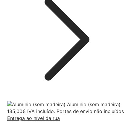
Aluminio (sem madeira)
135,00
€
IVA incluído. Portes de envio não incluídos
Entrega ao nível da rua