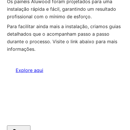
Os painéis Aluwood foram projetados para uma
instalação rápida e fácil, garantindo um resultado
profissional com o mínimo de esforço.
Para facilitar ainda mais a instalação, criamos guias
detalhados que o acompanham passo a passo
durante o processo. Visite o link abaixo para mais
informações.
Explore aqui