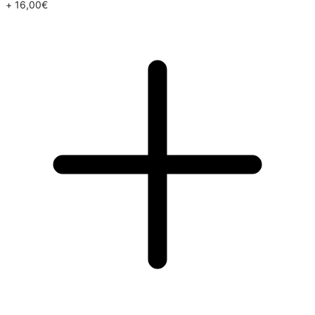
+
16,00
€