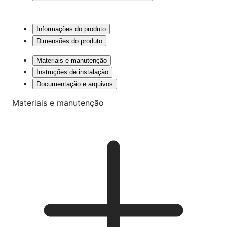
Informações do produto
Dimensões do produto
Materiais e manutenção
Instruções de instalação
Documentação e arquivos
Materiais e manutenção