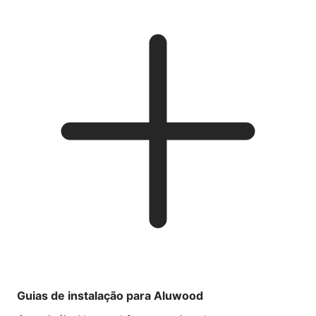
Guias de instalação para Aluwood