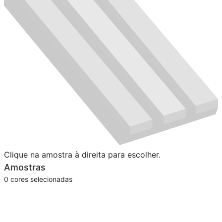
Clique na amostra à direita para escolher.
Amostras
0
cores selecionadas