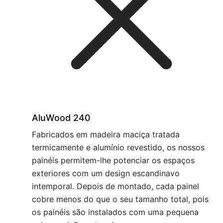
AluWood 240
Fabricados em madeira maciça tratada
termicamente e alumínio revestido, os nossos
painéis permitem-lhe potenciar os espaços
exteriores com um design escandinavo
intemporal. Depois de montado, cada painel
cobre menos do que o seu tamanho total, pois
os painéis são instalados com uma pequena