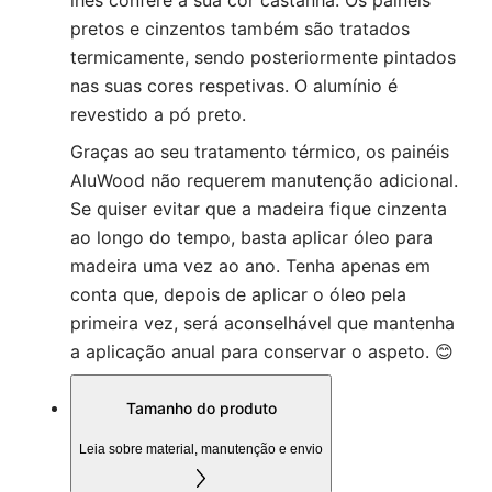
lhes confere a sua cor castanha. Os painéis
pretos e cinzentos também são tratados
termicamente, sendo posteriormente pintados
nas suas cores respetivas. O alumínio é
revestido a pó preto.
Graças ao seu tratamento térmico, os painéis
AluWood não requerem manutenção adicional.
Se quiser evitar que a madeira fique cinzenta
ao longo do tempo, basta aplicar óleo para
madeira uma vez ao ano. Tenha apenas em
conta que, depois de aplicar o óleo pela
primeira vez, será aconselhável que mantenha
a aplicação anual para conservar o aspeto. 😊
Tamanho do produto
Leia sobre material, manutenção e envio